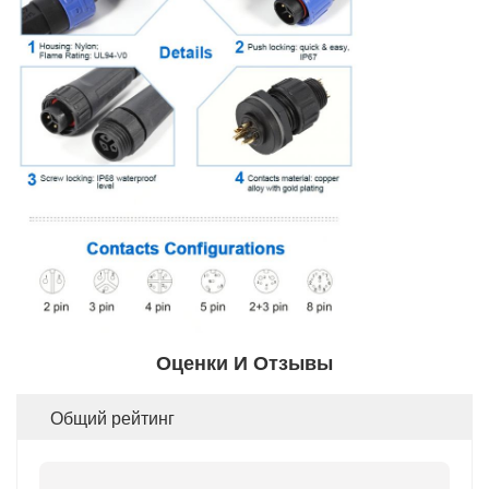
Оценки И Отзывы
Общий рейтинг