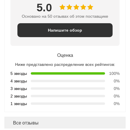
5.0
Основано на 50 отзывах об этом поставщике
Напишите обзор
Оценка
Ниже представлено распределение всех рейтингов:
5 звезды
100%
4 звезды
0%
3 звезды
0%
2 звезды
0%
1 звезды
0%
Все отзывы