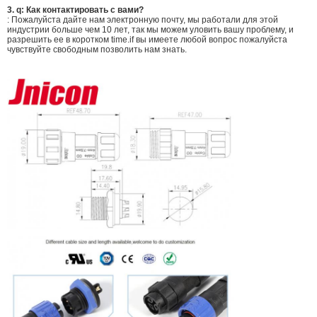
3.
q:
Как контактировать с вами?
: Пожалуйста дайте нам электронную почту, мы работали для этой
индустрии больше чем 10 лет, так мы можем уловить вашу проблему, и
разрешить ее в коротком time.if вы имеете любой вопрос пожалуйста
чувствуйте свободным позволить нам знать.