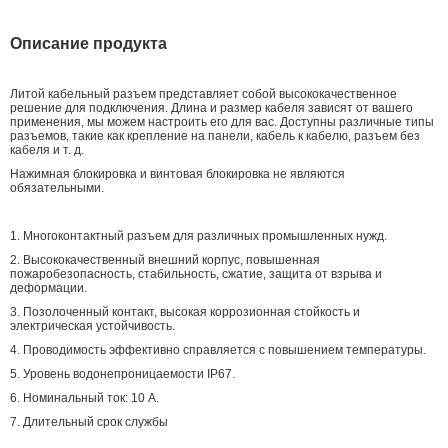
Описание продукта
Литой кабельный разъем представляет собой высококачественное
решение для подключения. Длина и размер кабеля зависят от вашего
применения, мы можем настроить его для вас. Доступны различные типы
разъемов, такие как крепление на панели, кабель к кабелю, разъем без
кабеля и т. д.
Нажимная блокировка и винтовая блокировка не являются
обязательными.
1. Многоконтактный разъем для различных промышленных нужд.
2. Высококачественный внешний корпус, повышенная
пожаробезопасность, стабильность, сжатие, защита от взрыва и
деформации.
3. Позолоченный контакт, высокая коррозионная стойкость и
электрическая устойчивость.
4. Проводимость эффективно справляется с повышением температуры.
5. Уровень водонепроницаемости IP67.
6. Номинальный ток: 10 А.
7. Длительный срок службы