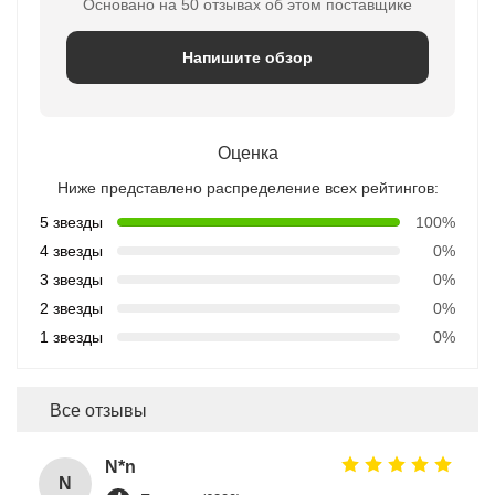
Основано на 50 отзывах об этом поставщике
Напишите обзор
Оценка
Ниже представлено распределение всех рейтингов:
5 звезды
100%
4 звезды
0%
3 звезды
0%
2 звезды
0%
1 звезды
0%
Все отзывы
N*n
N