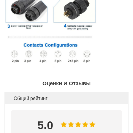
Оценки И Отзывы
Общий рейтинг
5.0