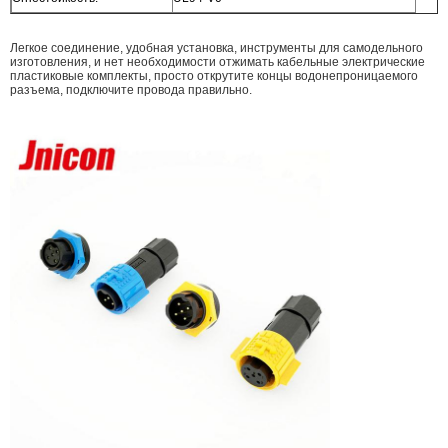
Легкое соединение, удобная установка, инструменты для самодельного
изготовления, и нет необходимости отжимать кабельные электрические
пластиковые комплекты, просто открутите концы водонепроницаемого
разъема, подключите провода правильно.