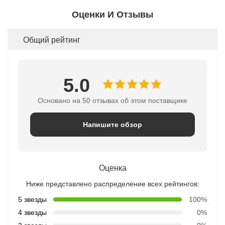
Оценки И Отзывы
Общий рейтинг
5.0
Основано на 50 отзывах об этом поставщике
Напишите обзор
Оценка
Ниже представлено распределение всех рейтингов:
5 звезды
100%
4 звезды
0%