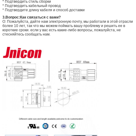
* Подтвердить стиль сборки
* Подтвердить кабельный провод
* Подтвердите длину кабеля и способ доставки
3.
Вопрос:
Как связаться с вами?
О: Пожалуйста, дайте нам электронную почту, мы работали в этой отрасли
более 10 лет, так что мы можем поймать вашу проблему и решить ее в
короткие сроки. если у вас есть какие-либо вопросы, пожалуйста, не
стесняйтесь сообщать нам.