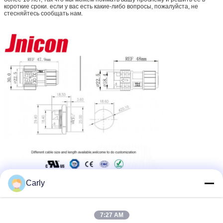
короткие сроки. если у вас есть какие-либо вопросы, пожалуйста, не
стесняйтесь сообщать нам.
Carly
7:27 AM