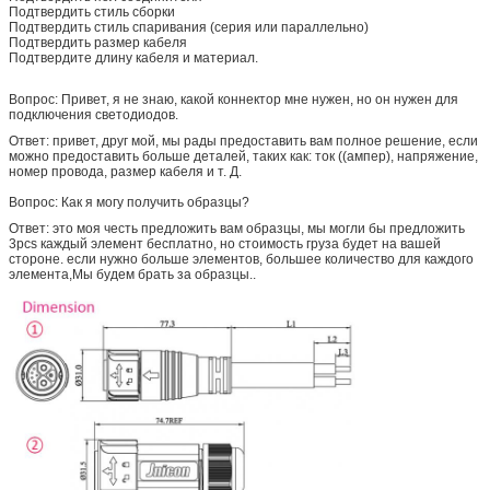
Подтвердить стиль сборки
Подтвердить стиль спаривания (серия или параллельно)
Подтвердить размер кабеля
Подтвердите длину кабеля и материал.
Вопрос: Привет, я не знаю, какой коннектор мне нужен, но он нужен для
подключения светодиодов.
Ответ: привет, друг мой, мы рады предоставить вам полное решение, если
можно предоставить больше деталей, таких как: ток ((ампер), напряжение,
номер провода, размер кабеля и т. Д.
Вопрос: Как я могу получить образцы?
Ответ: это моя честь предложить вам образцы, мы могли бы предложить
3pcs каждый элемент бесплатно, но стоимость груза будет на вашей
стороне. если нужно больше элементов, большее количество для каждого
элемента,Мы будем брать за образцы..