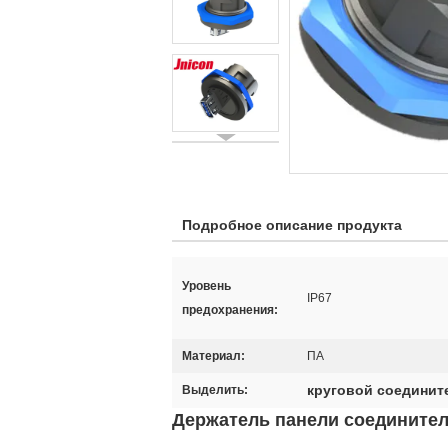
Подробное описание продукта
Уровень
IP67
предохранения:
Материал:
ПА
круговой соединит
Выделить:
Держатель панели соединител