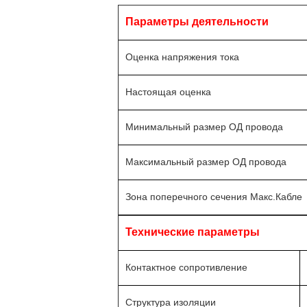
Параметры деятельности
Оценка напряжения тока
Настоящая оценка
Минимальный размер ОД провода
Максимальный размер ОД провода
Зона поперечного сечения Макс.Кабле
Технические параметры
Контактное сопротивление
Структура изоляции