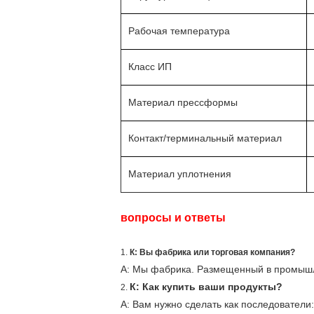
Рабочая температура
Класс ИП
Материал прессформы
Контакт/терминальный материал
Материал уплотнения
вопросы и ответы
1.
К: Вы фабрика или торговая компания?
А: Мы фабрика. Размещенный в промышле
К: Как купить ваши продукты?
2.
А: Вам нужно сделать как последователи: