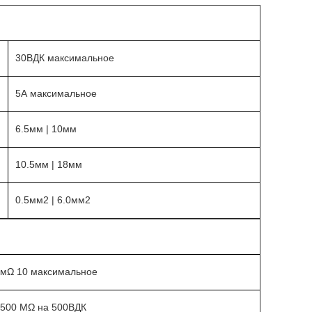
30ВДК максимальное
5А максимальное
6.5мм | 10мм
10.5мм | 18мм
0.5мм2 | 6.0мм2
мΩ 10 максимальное
500 МΩ на 500ВДК