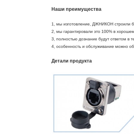
Наши преимущества
1, мы изготовление, ДЖНИКОН строили б
2, мы гарантировали это 100% в хорошем
3, полностью дознание будут ответом в 
4, особенность и обслуживание можно об
Детали продукта