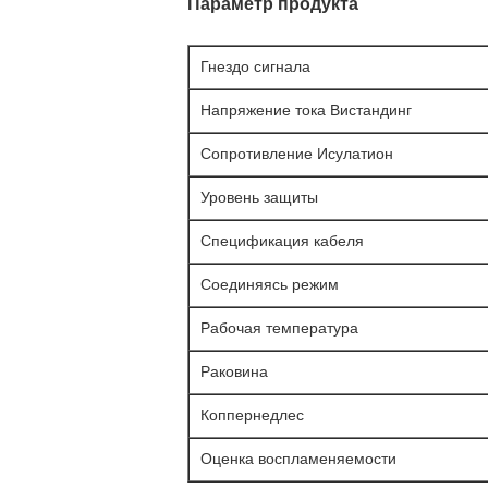
Параметр продукта
Гнездо сигнала
Напряжение тока Вистандинг
Сопротивление Исулатион
Уровень защиты
Спецификация кабеля
Соединяясь режим
Рабочая температура
Раковина
Коппернедлес
Оценка воспламеняемости