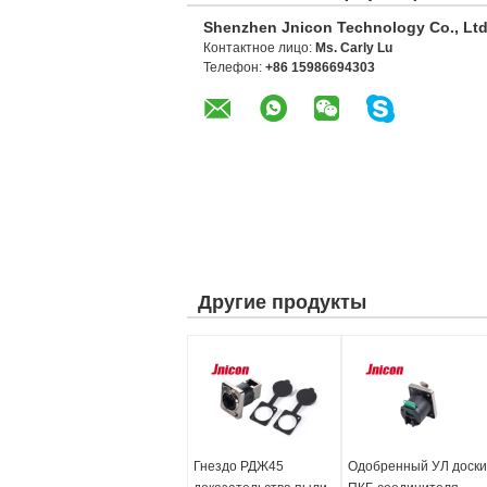
Shenzhen Jnicon Technology Co., Ltd
Контактное лицо:
Ms. Carly Lu
Телефон:
+86 15986694303
Другие продукты
Гнездо РДЖ45
Одобренный УЛ доски