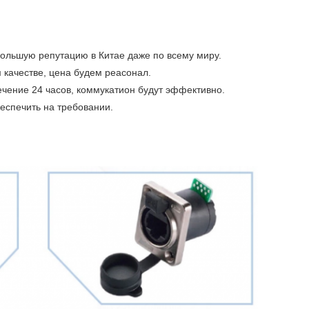
ольшую репутацию в Китае даже по всему миру.
 качестве, цена будем реасонал.
течение 24 часов, коммукатион будут эффективно.
еспечить на требовании.