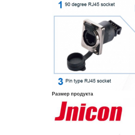
Размер продукта