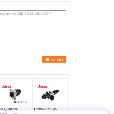
оединитель
Прямые РДЖ45