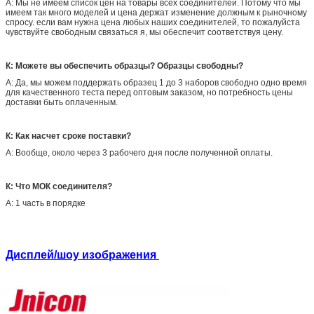
А: Мы не имеем список цен на товары всех соединителей. Потому что мы
имеем так много моделей и цена держат изменение должным к рыночному
спросу. если вам нужна цена любых наших соединителей, то пожалуйста
чувствуйте свободным связаться я, мы обеспечит соответствуя цену.
К: Можете вы обеспечить образцы? Образцы свободны?
А: Да, мы можем поддержать образец 1 до 3 наборов свободно одно время
для качественного теста перед оптовым заказом, но потребность цены
доставки быть оплаченным.
К: Как насчет сроке поставки?
А: Вообще, около через 3 рабочего дня после полученной оплаты.
К: Что МОК соединителя?
А: 1 часть в порядке
Дисплей/шоу изображения