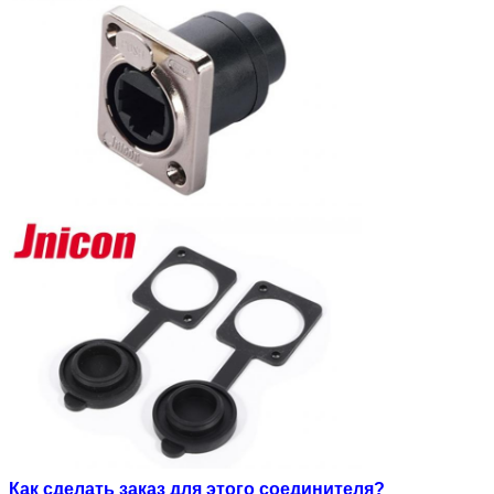
Как сделать заказ для этого соединителя?